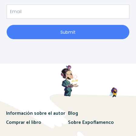
Submit
Información sobre el autor
Blog
Comprar el libro
Sobre Expoflamenco