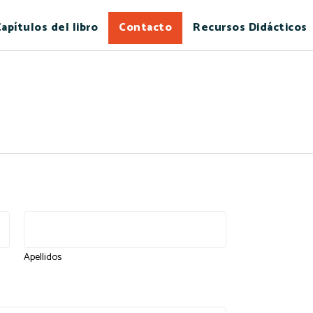
apítulos del libro
Contacto
Recursos Didácticos
Apellidos